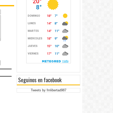
Seguinos en facebook
Tweets by fmlibertad987