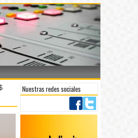
$
Nuestras redes sociales