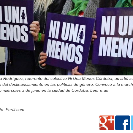
a Rodríguez, referente del colectivo Ni Una Menos Córdoba, advirtió s
 del desfinanciamiento en las políticas de género. Convocó a la march
o miércoles 3 de junio en la ciudad de Córdoba. Leer más
e: Perfil.com