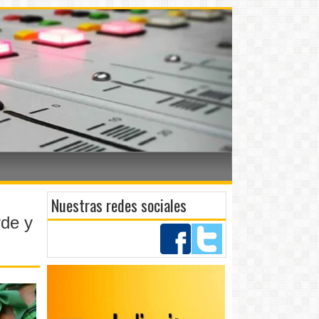
Nuestras redes sociales
rde y