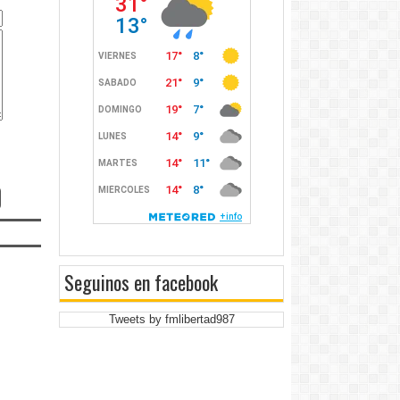
Seguinos en facebook
Tweets by fmlibertad987