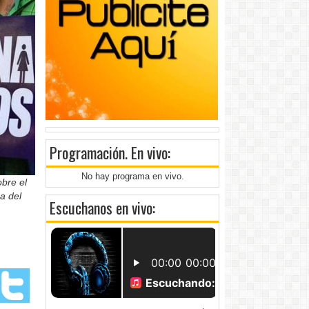
Programación
. En vivo:
No hay programa en vivo.
obre el
a del
Escuchanos en vivo: