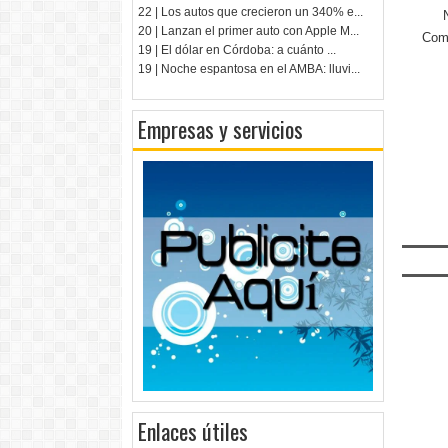
22 | Los autos que crecieron un 340% e...
20 | Lanzan el primer auto con Apple M...
Come
19 | El dólar en Córdoba: a cuánto ...
19 | Noche espantosa en el AMBA: lluvi...
Empresas y servicios
Enlaces útiles