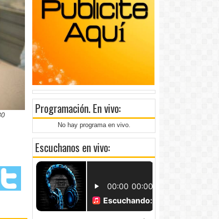
Programación
. En vivo:
80
No hay programa en vivo.
Escuchanos en vivo: