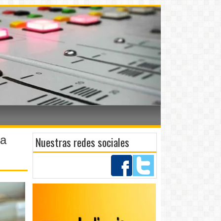
za
Nuestras redes sociales