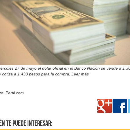
ércoles 27 de mayo el dólar oficial en el Banco Nación se vende a 1.3
y cotiza a 1.430 pesos para la compra. Leer más
e: Perfil.com
én te puede interesar: