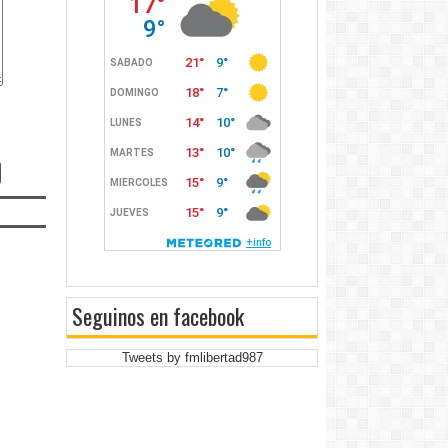
Seguinos en facebook
Tweets by fmlibertad987