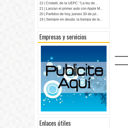
22 | Cristalli, de la UEPC: "La ley de...
21 | Lanzan el primer auto con Apple M...
20 | Partidos de hoy, jueves 30 de jul...
19 | Siempre en deuda: la trampa de la...
Empresas y servicios
Enlaces útiles