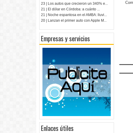
Come
23 | Los autos que crecieron un 340% e...
21 | El dólar en Córdoba: a cuánto ...
21 | Noche espantosa en el AMBA: lluvi...
20 | Lanzan el primer auto con Apple M...
Empresas y servicios
Enlaces útiles