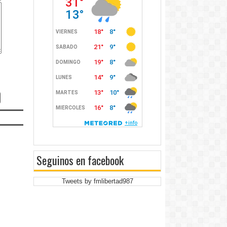
Seguinos en facebook
Tweets by fmlibertad987