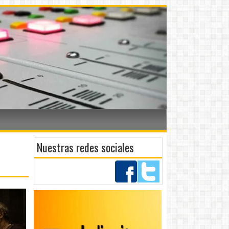
Nuestras redes sociales