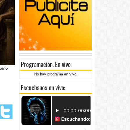
Programación
. En vivo:
ufrió
No hay programa en vivo.
Escuchanos en vivo: