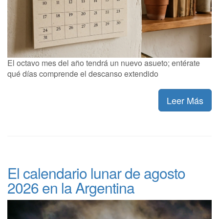
El octavo mes del año tendrá un nuevo asueto; entérate
qué días comprende el descanso extendido
Leer Más
El calendario lunar de agosto
2026 en la Argentina