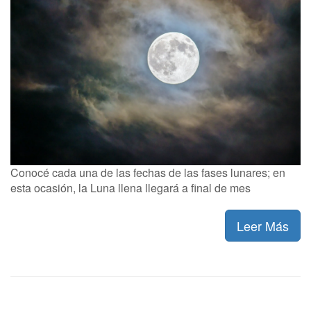
Conocé cada una de las fechas de las fases lunares; en
esta ocasión, la Luna llena llegará a final de mes
Leer Más