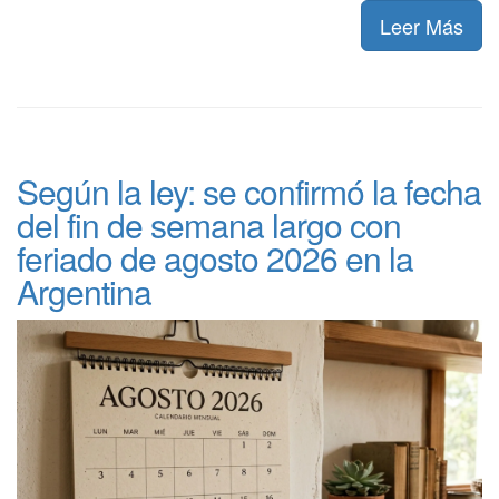
Leer Más
Según la ley: se confirmó la fecha
del fin de semana largo con
feriado de agosto 2026 en la
Argentina