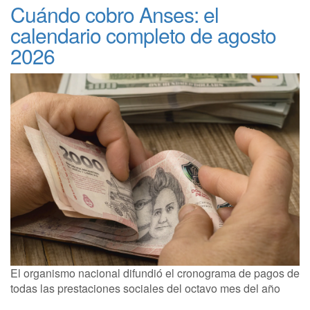
Cuándo cobro Anses: el
calendario completo de agosto
2026
El organismo nacional difundió el cronograma de pagos de
todas las prestaciones sociales del octavo mes del año