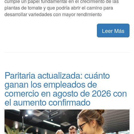
cumple un papel fundamental en el crecimiento de las
plantas de tomate y que podría abrir el camino para
desarrollar variedades con mayor rendimiento
Leer Más
Paritaria actualizada: cuánto
ganan los empleados de
comercio en agosto de 2026 con
el aumento confirmado