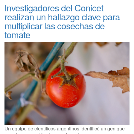
Investigadores del Conicet
realizan un hallazgo clave para
multiplicar las cosechas de
tomate
Un equipo de científicos argentinos identificó un gen que