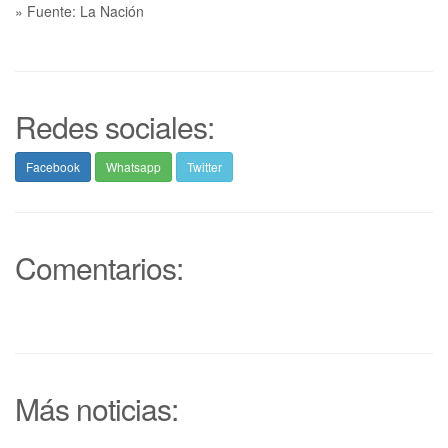
» Fuente: La Nación
Redes sociales:
Facebook
Whatsapp
Twitter
Comentarios:
Más noticias: