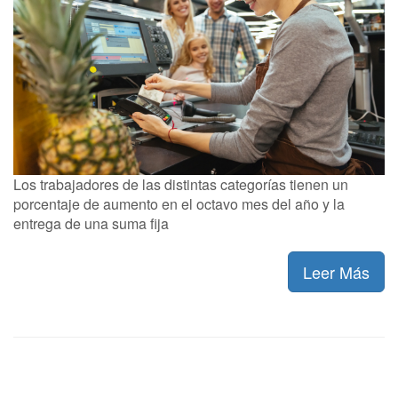
Los trabajadores de las distintas categorías tienen un
porcentaje de aumento en el octavo mes del año y la
entrega de una suma fija
Leer Más