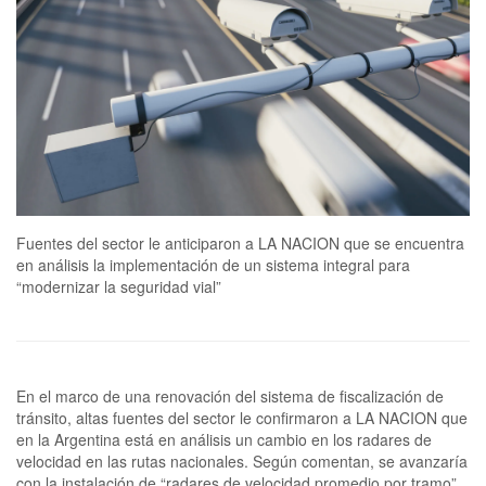
Fuentes del sector le anticiparon a LA NACION que se encuentra
en análisis la implementación de un sistema integral para
“modernizar la seguridad vial”
En el marco de una renovación del sistema de fiscalización de
tránsito, altas fuentes del sector le confirmaron a LA NACION que
en la Argentina está en análisis un cambio en los radares de
velocidad en las rutas nacionales. Según comentan, se avanzaría
con la instalación de “radares de velocidad promedio por tramo”,