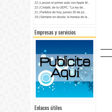
22 | Lanzan el primer auto con Apple M...
22 | Cristalli, de la UEPC: "La ley de...
21 | Partidos de hoy, jueves 30 de jul...
19 | Siempre en deuda: la trampa de la...
Empresas y servicios
Enlaces útiles