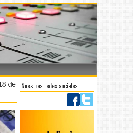
 18 de
Nuestras redes sociales