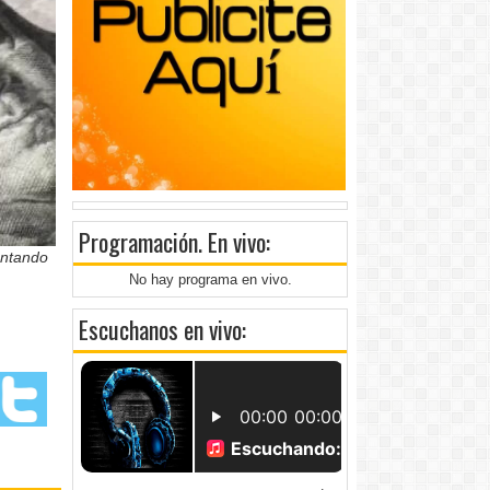
Programación
. En vivo:
entando
No hay programa en vivo.
Escuchanos en vivo: