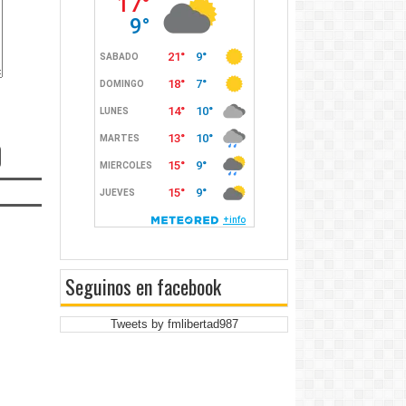
Seguinos en facebook
Tweets by fmlibertad987