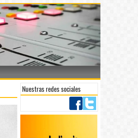
Nuestras redes sociales