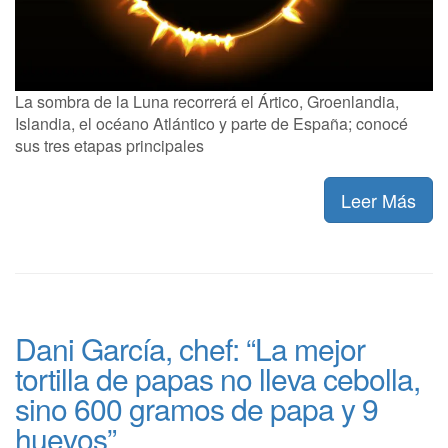
La sombra de la Luna recorrerá el Ártico, Groenlandia,
Islandia, el océano Atlántico y parte de España; conocé
sus tres etapas principales
Leer Más
Dani García, chef: “La mejor
tortilla de papas no lleva cebolla,
sino 600 gramos de papa y 9
huevos”