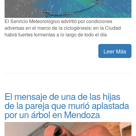
El Servicio Meteorológico advirtió por condiciones
adversas en el marco de la ciclogénesis; en la Ciudad
habrá fuertes tormentas a lo largo de todo el día
Leer Más
El mensaje de una de las hijas
de la pareja que murió aplastada
por un árbol en Mendoza