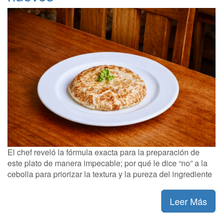
El chef reveló la fórmula exacta para la preparación de
este plato de manera impecable; por qué le dice “no” a la
cebolla para priorizar la textura y la pureza del ingrediente
Leer Más