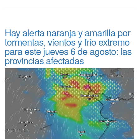
Hay alerta naranja y amarilla por
tormentas, vientos y frío extremo
para este jueves 6 de agosto: las
provincias afectadas