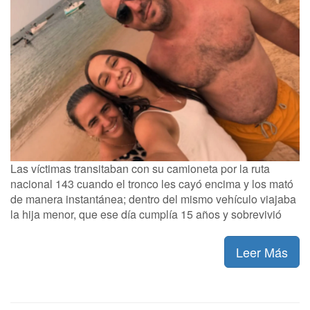
Las víctimas transitaban con su camioneta por la ruta
nacional 143 cuando el tronco les cayó encima y los mató
de manera instantánea; dentro del mismo vehículo viajaba
la hija menor, que ese día cumplía 15 años y sobrevivió
Leer Más