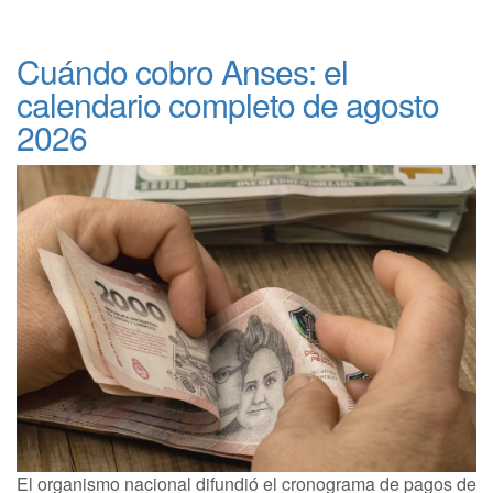
Cuándo cobro Anses: el
calendario completo de agosto
2026
El organismo nacional difundió el cronograma de pagos de