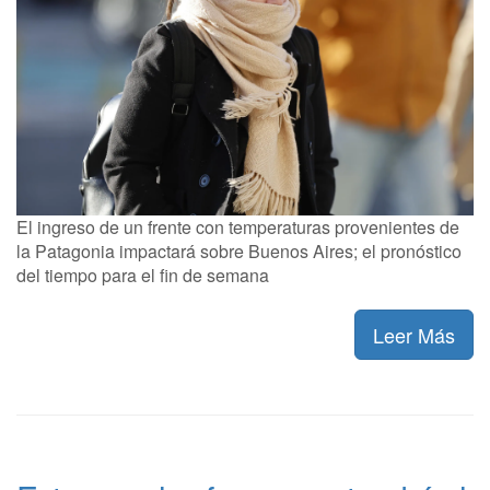
El ingreso de un frente con temperaturas provenientes de
la Patagonia impactará sobre Buenos Aires; el pronóstico
del tiempo para el fin de semana
Leer Más