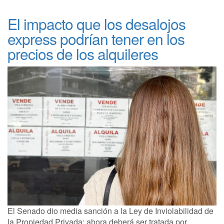
El impacto que los desalojos
express podrían tener en los
precios de los alquileres
El Senado dio media sanción a la Ley de Inviolabilidad de
la Propiedad Privada; ahora deberá ser tratada por