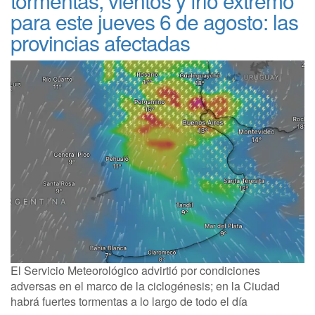
tormentas, vientos y frío extremo
para este jueves 6 de agosto: las
provincias afectadas
El Servicio Meteorológico advirtió por condiciones
adversas en el marco de la ciclogénesis; en la Ciudad
habrá fuertes tormentas a lo largo de todo el día