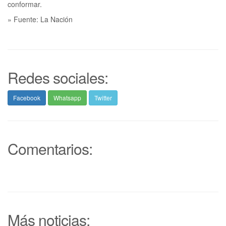
» Fuente: La Nación
Redes sociales:
Facebook
Whatsapp
Twitter
Comentarios:
Más noticias: