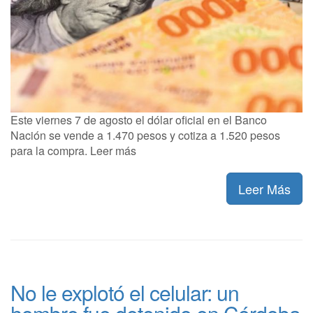
Este viernes 7 de agosto el dólar oficial en el Banco
Nación se vende a 1.470 pesos y cotiza a 1.520 pesos
para la compra. Leer más
Leer Más
No le explotó el celular: un