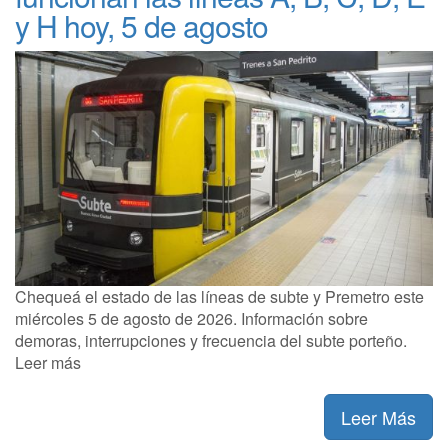
y H hoy, 5 de agosto
Chequeá el estado de las líneas de subte y Premetro este
miércoles 5 de agosto de 2026. Información sobre
demoras, interrupciones y frecuencia del subte porteño.
Leer más
Leer Más