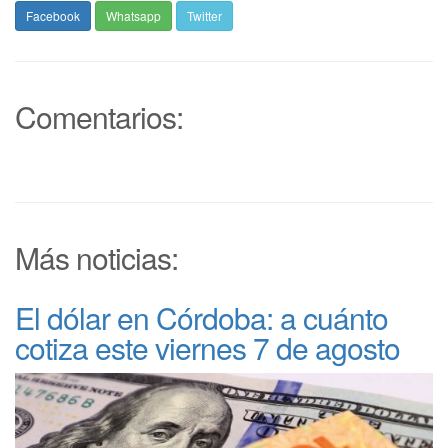
Facebook
Whatsapp
Twitter
Comentarios:
Más noticias:
El dólar en Córdoba: a cuánto
cotiza este viernes 7 de agosto