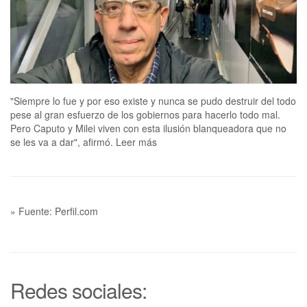
"Siempre lo fue y por eso existe y nunca se pudo destruir del todo
pese al gran esfuerzo de los gobiernos para hacerlo todo mal.
Pero Caputo y Milei viven con esta ilusión blanqueadora que no
se les va a dar", afirmó. Leer más
» Fuente: Perfil.com
Redes sociales: