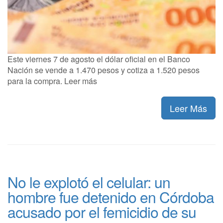
Este viernes 7 de agosto el dólar oficial en el Banco
Nación se vende a 1.470 pesos y cotiza a 1.520 pesos
para la compra. Leer más
Leer Más
No le explotó el celular: un
hombre fue detenido en Córdoba
acusado por el femicidio de su