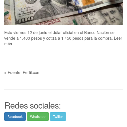
Este viernes 12 de junio el dólar oficial en el Banco Nación se
vende a 1.400 pesos y cotiza a 1.450 pesos para la compra. Leer
más
» Fuente: Perfil.com
Redes sociales:
Facebook
Whatsapp
Twitter