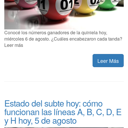
Conocé los números ganadores de la quiniela hoy,
miércoles 6 de agosto. ¿Cuáles encabezaron cada tanda?
Leer más
Leer Más
Estado del subte hoy: cómo
funcionan las líneas A, B, C, D, E
y H hoy, 5 de agosto