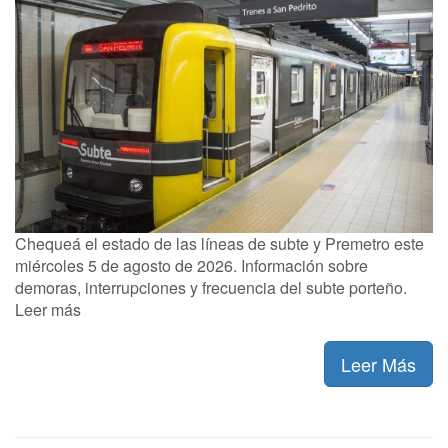
Chequeá el estado de las líneas de subte y Premetro este
miércoles 5 de agosto de 2026. Información sobre
demoras, interrupciones y frecuencia del subte porteño.
Leer más
Leer Más