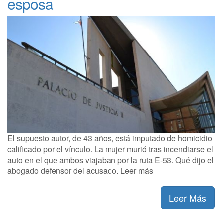
esposa
El supuesto autor, de 43 años, está imputado de homicidio
calificado por el vínculo. La mujer murió tras incendiarse el
auto en el que ambos viajaban por la ruta E-53. Qué dijo el
abogado defensor del acusado. Leer más
Leer Más