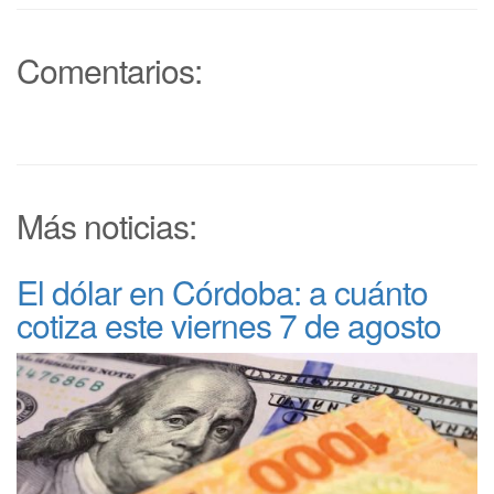
Comentarios:
Más noticias:
El dólar en Córdoba: a cuánto
cotiza este viernes 7 de agosto