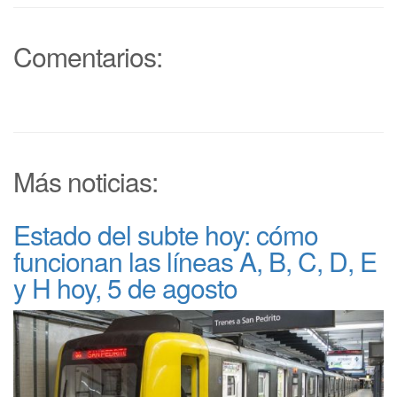
Comentarios:
Más noticias:
Estado del subte hoy: cómo
funcionan las líneas A, B, C, D, E
y H hoy, 5 de agosto