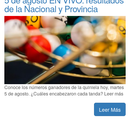
de la Nacional y Provincia
Conoce los números ganadores de la quiniela hoy, martes
5 de agosto. ¿Cuáles encabezaron cada tanda? Leer más
Leer Más