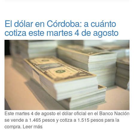
El dólar en Córdoba: a cuánto
cotiza este martes 4 de agosto
Este martes 4 de agosto el dólar oficial en el Banco Nación
se vende a 1.465 pesos y cotiza a 1.515 pesos para la
compra. Leer más