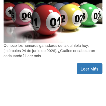
Conoce los números ganadores de la quiniela hoy,
[miércoles 24 de junio de 2026]. ¿Cuáles encabezaron
cada tanda? Leer más
Leer Más