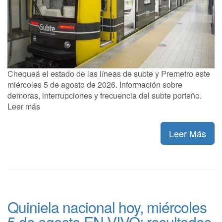
Chequeá el estado de las líneas de subte y Premetro este
miércoles 5 de agosto de 2026. Información sobre
demoras, interrupciones y frecuencia del subte porteño.
Leer más
Leer Más
Quiniela nacional hoy, miércoles
5 de agosto EN VIVO: resultados