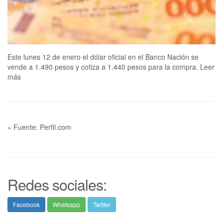
Este lunes 12 de enero el dólar oficial en el Banco Nación se
vende a 1.490 pesos y cotiza a 1.440 pesos para la compra. Leer
más
» Fuente: Perfil.com
Redes sociales:
Facebook
Whatsapp
Twitter