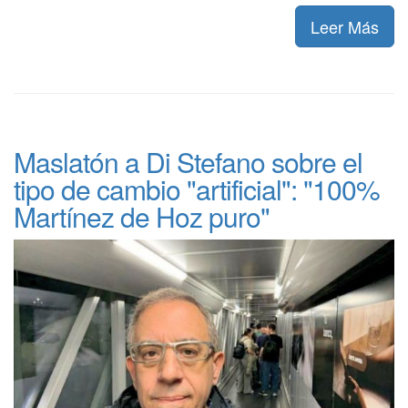
Leer Más
Maslatón a Di Stefano sobre el
tipo de cambio "artificial": "100%
Martínez de Hoz puro"