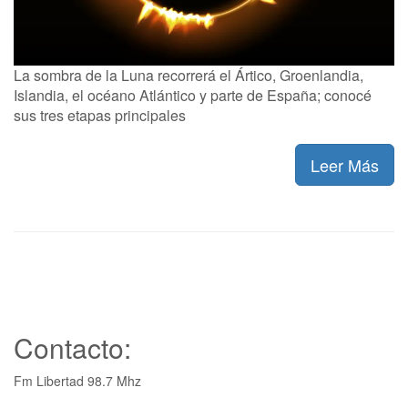
La sombra de la Luna recorrerá el Ártico, Groenlandia,
Islandia, el océano Atlántico y parte de España; conocé
sus tres etapas principales
Leer Más
Contacto:
Fm Libertad 98.7 Mhz