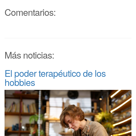
Comentarios:
Más noticias:
El poder terapéutico de los
hobbies