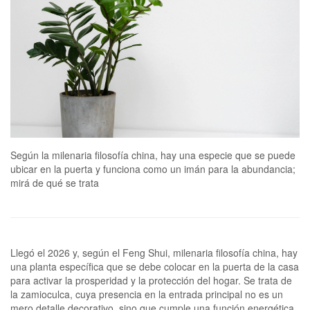
Según la milenaria filosofía china, hay una especie que se puede
ubicar en la puerta y funciona como un imán para la abundancia;
mirá de qué se trata
Llegó el 2026 y, según el Feng Shui, milenaria filosofía china, hay
una planta específica que se debe colocar en la puerta de la casa
para activar la prosperidad y la protección del hogar. Se trata de
la zamioculca, cuya presencia en la entrada principal no es un
mero detalle decorativo, sino que cumple una función energética