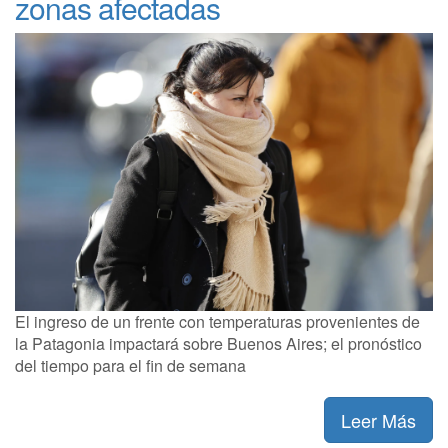
zonas afectadas
El ingreso de un frente con temperaturas provenientes de
la Patagonia impactará sobre Buenos Aires; el pronóstico
del tiempo para el fin de semana
Leer Más