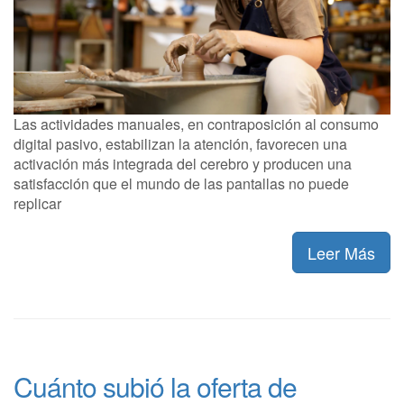
Las actividades manuales, en contraposición al consumo
digital pasivo, estabilizan la atención, favorecen una
activación más integrada del cerebro y producen una
satisfacción que el mundo de las pantallas no puede
replicar
Leer Más
Cuánto subió la oferta de