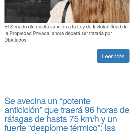
El Senado dio media sanción a la Ley de Inviolabilidad de
la Propiedad Privada; ahora deberá ser tratada por
Diputados
Leer Más
Se avecina un “potente
anticiclón” que traerá 96 horas de
ráfagas de hasta 75 km/h y un
fuerte “desplome térmico”: las