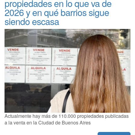
propiedades en lo que va de
2026 y en qué barrios sigue
siendo escasa
Actualmente hay más de 110.000 propiedades publicadas
a la venta en la Ciudad de Buenos Aires