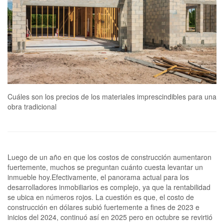
Cuáles son los precios de los materiales imprescindibles para una
obra tradicional
Luego de un año en que los costos de construcción aumentaron
fuertemente, muchos se preguntan cuánto cuesta levantar un
inmueble hoy.Efectivamente, el panorama actual para los
desarrolladores inmobiliarios es complejo, ya que la rentabilidad
se ubica en números rojos. La cuestión es que, el costo de
construcción en dólares subió fuertemente a fines de 2023 e
inicios del 2024, continuó así en 2025 pero en octubre se revirtió