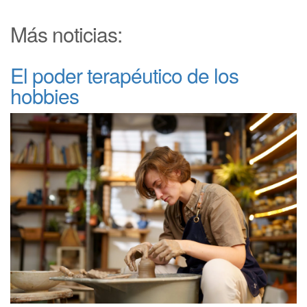
Más noticias:
El poder terapéutico de los
hobbies