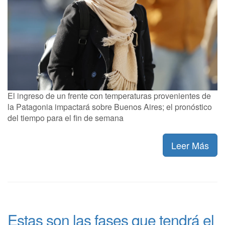
El ingreso de un frente con temperaturas provenientes de
la Patagonia impactará sobre Buenos Aires; el pronóstico
del tiempo para el fin de semana
Leer Más
Estas son las fases que tendrá el