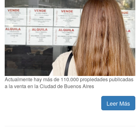
Actualmente hay más de 110.000 propiedades publicadas
a la venta en la Ciudad de Buenos Aires
Leer Más