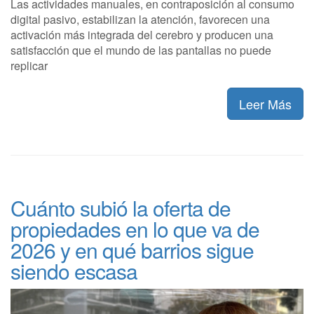
Las actividades manuales, en contraposición al consumo
digital pasivo, estabilizan la atención, favorecen una
activación más integrada del cerebro y producen una
satisfacción que el mundo de las pantallas no puede
replicar
Leer Más
Cuánto subió la oferta de
propiedades en lo que va de
2026 y en qué barrios sigue
siendo escasa