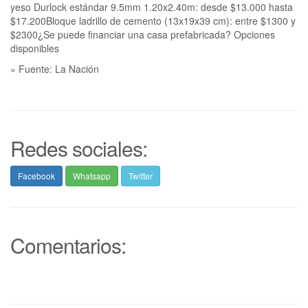
yeso Durlock estándar 9.5mm 1.20x2.40m: desde $13.000 hasta
$17.200Bloque ladrillo de cemento (13x19x39 cm): entre $1300 y
$2300¿Se puede financiar una casa prefabricada? Opciones
disponibles
» Fuente: La Nación
Redes sociales:
Facebook
Whatsapp
Twitter
Comentarios: