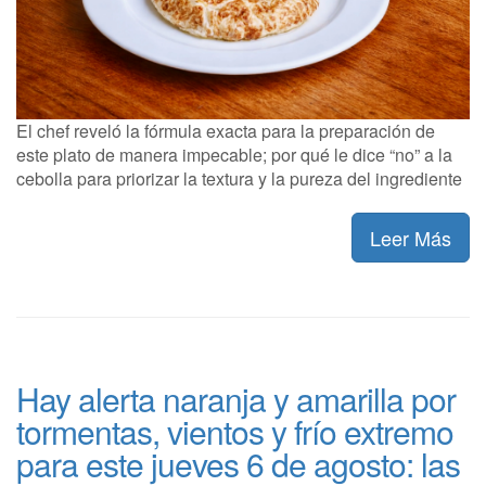
El chef reveló la fórmula exacta para la preparación de
este plato de manera impecable; por qué le dice “no” a la
cebolla para priorizar la textura y la pureza del ingrediente
Leer Más
Hay alerta naranja y amarilla por
tormentas, vientos y frío extremo
para este jueves 6 de agosto: las