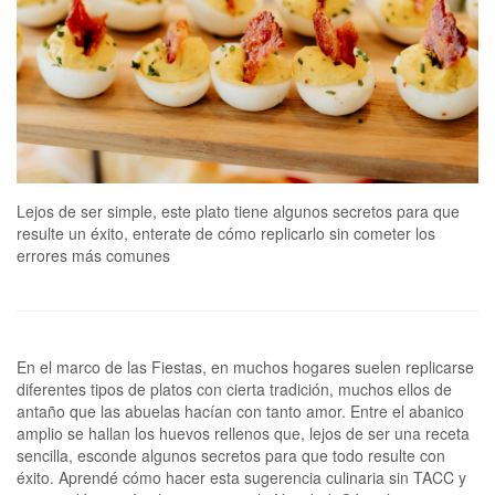
Lejos de ser simple, este plato tiene algunos secretos para que
resulte un éxito, enterate de cómo replicarlo sin cometer los
errores más comunes
En el marco de las Fiestas, en muchos hogares suelen replicarse
diferentes tipos de platos con cierta tradición, muchos ellos de
antaño que las abuelas hacían con tanto amor. Entre el abanico
amplio se hallan los huevos rellenos que, lejos de ser una receta
sencilla, esconde algunos secretos para que todo resulte con
éxito. Aprendé cómo hacer esta sugerencia culinaria sin TACC y