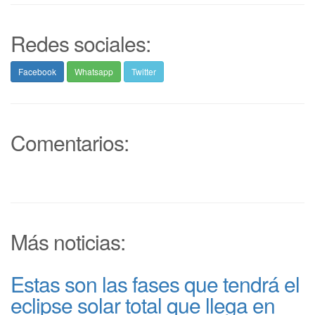
Redes sociales:
Facebook
Whatsapp
Twitter
Comentarios:
Más noticias:
Estas son las fases que tendrá el
eclipse solar total que llega en