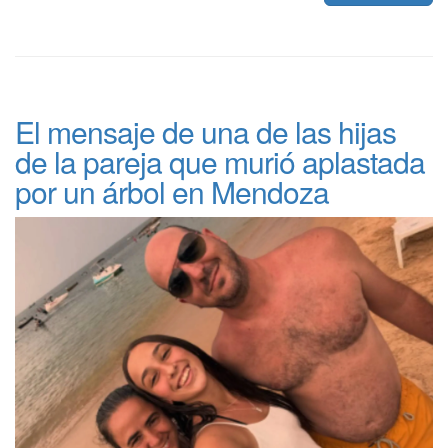
El mensaje de una de las hijas
de la pareja que murió aplastada
por un árbol en Mendoza