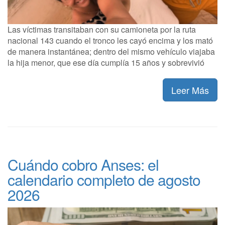
Las víctimas transitaban con su camioneta por la ruta
nacional 143 cuando el tronco les cayó encima y los mató
de manera instantánea; dentro del mismo vehículo viajaba
la hija menor, que ese día cumplía 15 años y sobrevivió
Leer Más
Cuándo cobro Anses: el
calendario completo de agosto
2026