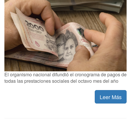
El organismo nacional difundió el cronograma de pagos de
todas las prestaciones sociales del octavo mes del año
Leer Más