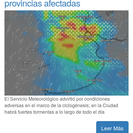
provincias afectadas
El Servicio Meteorológico advirtió por condiciones
adversas en el marco de la ciclogénesis; en la Ciudad
habrá fuertes tormentas a lo largo de todo el día
Leer Más