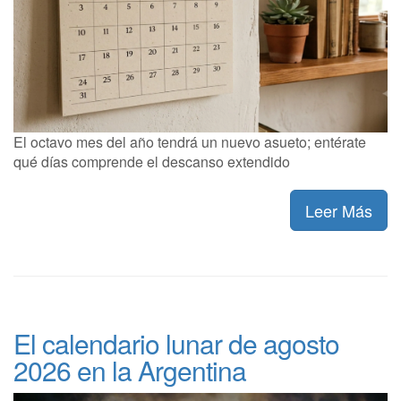
El octavo mes del año tendrá un nuevo asueto; entérate
qué días comprende el descanso extendido
Leer Más
El calendario lunar de agosto
2026 en la Argentina