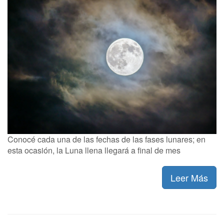
Conocé cada una de las fechas de las fases lunares; en
esta ocasión, la Luna llena llegará a final de mes
Leer Más