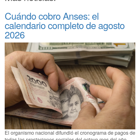
Cuándo cobro Anses: el
calendario completo de agosto
2026
El organismo nacional difundió el cronograma de pagos de
todas las prestaciones sociales del octavo mes del año