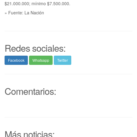
$21.000.000; mínimo $7.500.000.
» Fuente: La Nación
Redes sociales:
Facebook
Whatsapp
Twitter
Comentarios:
Más noticias: