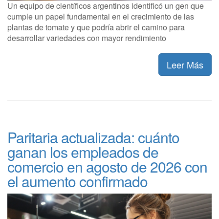
Un equipo de científicos argentinos identificó un gen que
cumple un papel fundamental en el crecimiento de las
plantas de tomate y que podría abrir el camino para
desarrollar variedades con mayor rendimiento
Leer Más
Paritaria actualizada: cuánto
ganan los empleados de
comercio en agosto de 2026 con
el aumento confirmado