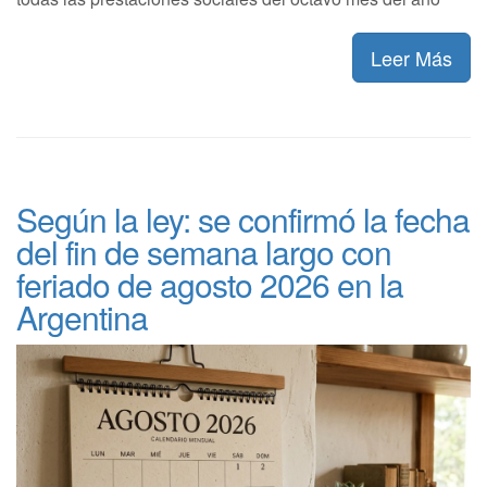
Leer Más
Según la ley: se confirmó la fecha
del fin de semana largo con
feriado de agosto 2026 en la
Argentina