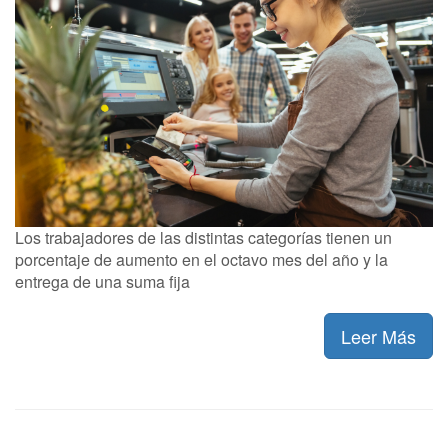
Los trabajadores de las distintas categorías tienen un
porcentaje de aumento en el octavo mes del año y la
entrega de una suma fija
Leer Más