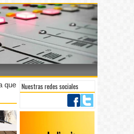
a que
Nuestras redes sociales