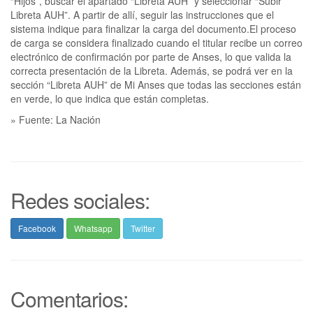
“Hijos”, buscar el apartado “Libreta AUH” y seleccionar “Subir
Libreta AUH”. A partir de allí, seguir las instrucciones que el
sistema indique para finalizar la carga del documento.El proceso
de carga se considera finalizado cuando el titular recibe un correo
electrónico de confirmación por parte de Anses, lo que valida la
correcta presentación de la Libreta. Además, se podrá ver en la
sección “Libreta AUH” de Mi Anses que todas las secciones están
en verde, lo que indica que están completas.
» Fuente: La Nación
Redes sociales:
Facebook
Whatsapp
Twitter
Comentarios: