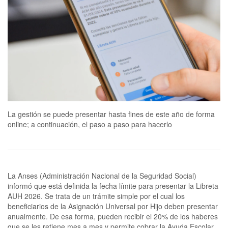
La gestión se puede presentar hasta fines de este año de forma
online; a continuación, el paso a paso para hacerlo
La Anses (Administración Nacional de la Seguridad Social)
informó que está definida la fecha límite para presentar la Libreta
AUH 2026. Se trata de un trámite simple por el cual los
beneficiarios de la Asignación Universal por Hijo deben presentar
anualmente. De esa forma, pueden recibir el 20% de los haberes
que se les retiene mes a mes y permite cobrar la Ayuda Escolar.