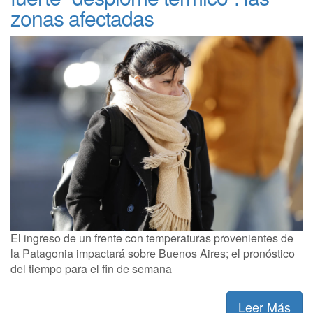
zonas afectadas
El ingreso de un frente con temperaturas provenientes de
la Patagonia impactará sobre Buenos Aires; el pronóstico
del tiempo para el fin de semana
Leer Más