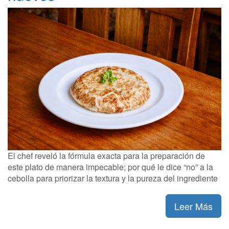
El chef reveló la fórmula exacta para la preparación de
este plato de manera impecable; por qué le dice “no” a la
cebolla para priorizar la textura y la pureza del ingrediente
Leer Más