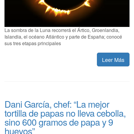
La sombra de la Luna recorrerá el Ártico, Groenlandia,
Islandia, el océano Atlántico y parte de España; conocé
sus tres etapas principales
Leer Más
Dani García, chef: “La mejor
tortilla de papas no lleva cebolla,
sino 600 gramos de papa y 9
huevos”