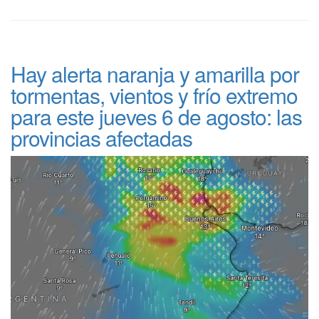
Hay alerta naranja y amarilla por
tormentas, vientos y frío extremo
para este jueves 6 de agosto: las
provincias afectadas