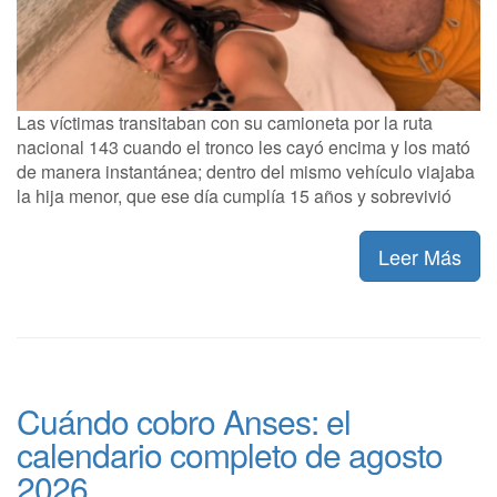
Las víctimas transitaban con su camioneta por la ruta
nacional 143 cuando el tronco les cayó encima y los mató
de manera instantánea; dentro del mismo vehículo viajaba
la hija menor, que ese día cumplía 15 años y sobrevivió
Leer Más
Cuándo cobro Anses: el
calendario completo de agosto
2026