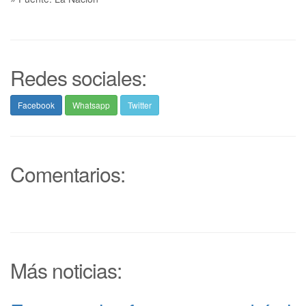
Redes sociales:
Facebook
Whatsapp
Twitter
Comentarios:
Más noticias: