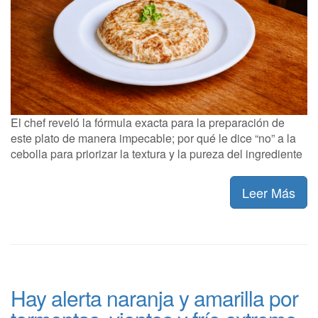
El chef reveló la fórmula exacta para la preparación de
este plato de manera impecable; por qué le dice “no” a la
cebolla para priorizar la textura y la pureza del ingrediente
Leer Más
Hay alerta naranja y amarilla por