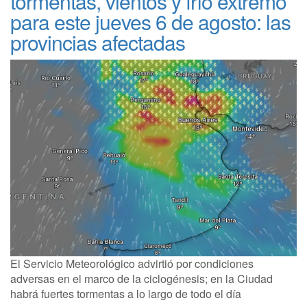
tormentas, vientos y frío extremo
para este jueves 6 de agosto: las
provincias afectadas
El Servicio Meteorológico advirtió por condiciones
adversas en el marco de la ciclogénesis; en la Ciudad
habrá fuertes tormentas a lo largo de todo el día