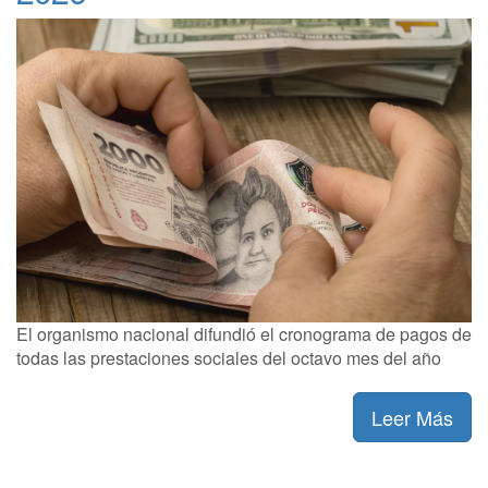
El organismo nacional difundió el cronograma de pagos de
todas las prestaciones sociales del octavo mes del año
Leer Más