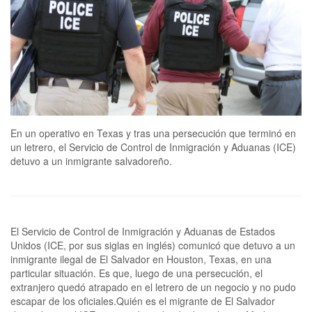
En un operativo en Texas y tras una persecución que terminó en
un letrero, el Servicio de Control de Inmigración y Aduanas (ICE)
detuvo a un inmigrante salvadoreño.
El Servicio de Control de Inmigración y Aduanas de Estados
Unidos (ICE, por sus siglas en inglés) comunicó que detuvo a un
inmigrante ilegal de El Salvador en Houston, Texas, en una
particular situación. Es que, luego de una persecución, el
extranjero quedó atrapado en el letrero de un negocio y no pudo
escapar de los oficiales.Quién es el migrante de El Salvador