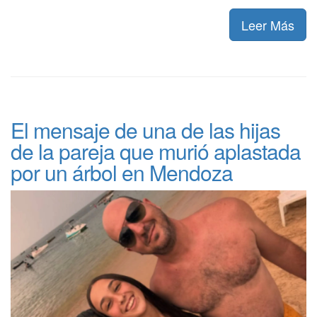
Leer Más
El mensaje de una de las hijas
de la pareja que murió aplastada
por un árbol en Mendoza