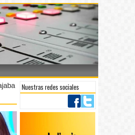
ajaba
Nuestras redes sociales