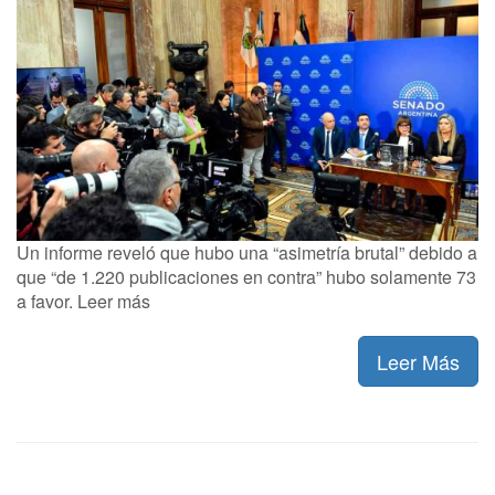
Un informe reveló que hubo una “asimetría brutal” debido a
que “de 1.220 publicaciones en contra” hubo solamente 73
a favor. Leer más
Leer Más