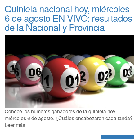
Quiniela nacional hoy, miércoles
6 de agosto EN VIVO: resultados
de la Nacional y Provincia
Conocé los números ganadores de la quiniela hoy,
miércoles 6 de agosto. ¿Cuáles encabezaron cada tanda?
Leer más