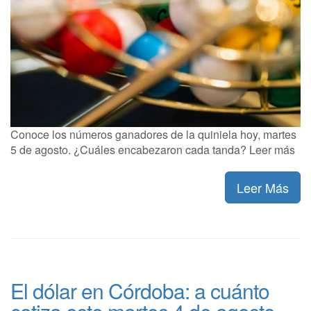
Conoce los números ganadores de la quiniela hoy, martes
5 de agosto. ¿Cuáles encabezaron cada tanda? Leer más
Leer Más
El dólar en Córdoba: a cuánto