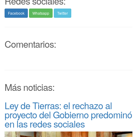
Redes sociales:
Facebook
Whatsapp
Twitter
Comentarios:
Más noticias:
Ley de Tierras: el rechazo al
proyecto del Gobierno predominó
en las redes sociales