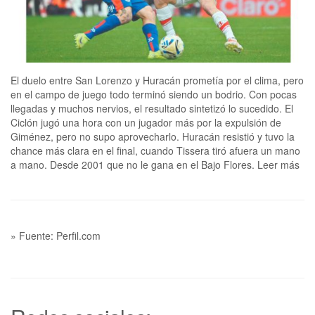
El duelo entre San Lorenzo y Huracán prometía por el clima, pero
en el campo de juego todo terminó siendo un bodrio. Con pocas
llegadas y muchos nervios, el resultado sintetizó lo sucedido. El
Ciclón jugó una hora con un jugador más por la expulsión de
Giménez, pero no supo aprovecharlo. Huracán resistió y tuvo la
chance más clara en el final, cuando Tissera tiró afuera un mano
a mano. Desde 2001 que no le gana en el Bajo Flores. Leer más
» Fuente: Perfil.com