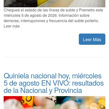
Chequeá el estado de las líneas de subte y Premetro este
miércoles 5 de agosto de 2026. Información sobre
demoras, interrupciones y frecuencia del subte porteño.
Leer más
Leer Más
Quiniela nacional hoy, miércoles
5 de agosto EN VIVO: resultados
de la Nacional y Provincia