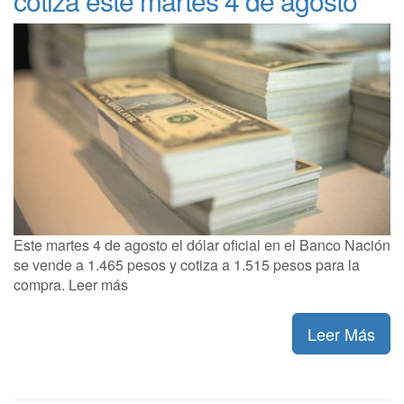
cotiza este martes 4 de agosto
Este martes 4 de agosto el dólar oficial en el Banco Nación
se vende a 1.465 pesos y cotiza a 1.515 pesos para la
compra. Leer más
Leer Más