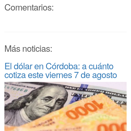
Comentarios:
Más noticias:
El dólar en Córdoba: a cuánto
cotiza este viernes 7 de agosto