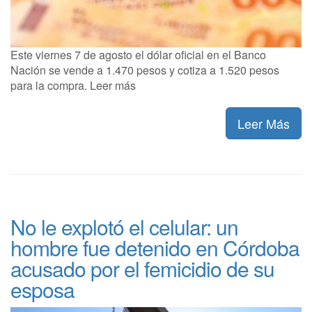
Este viernes 7 de agosto el dólar oficial en el Banco
Nación se vende a 1.470 pesos y cotiza a 1.520 pesos
para la compra. Leer más
Leer Más
No le explotó el celular: un
hombre fue detenido en Córdoba
acusado por el femicidio de su
esposa