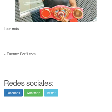
Leer más
» Fuente: Perfil.com
Redes sociales:
Facebook
Whatsapp
Twitter