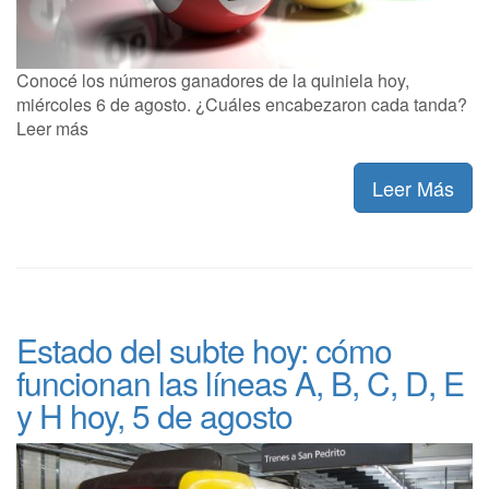
Conocé los números ganadores de la quiniela hoy,
miércoles 6 de agosto. ¿Cuáles encabezaron cada tanda?
Leer más
Leer Más
Estado del subte hoy: cómo
funcionan las líneas A, B, C, D, E
y H hoy, 5 de agosto