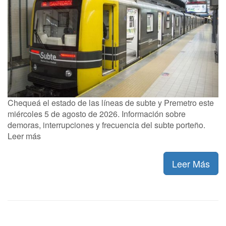
Chequeá el estado de las líneas de subte y Premetro este
miércoles 5 de agosto de 2026. Información sobre
demoras, interrupciones y frecuencia del subte porteño.
Leer más
Leer Más