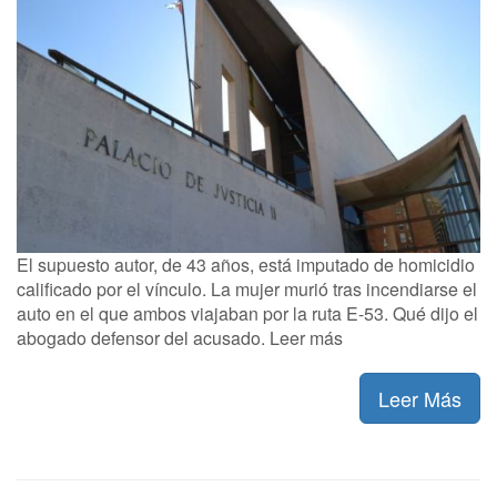
El supuesto autor, de 43 años, está imputado de homicidio
calificado por el vínculo. La mujer murió tras incendiarse el
auto en el que ambos viajaban por la ruta E-53. Qué dijo el
abogado defensor del acusado. Leer más
Leer Más