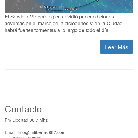
El Servicio Meteorológico advirtió por condiciones
adversas en el marco de la ciclogénesis; en la Ciudad
habrá fuertes tormentas a lo largo de todo el día
Leer Más
Contacto:
Fm Libertad 98.7 Mhz
Email: info@fmlibertad987.com