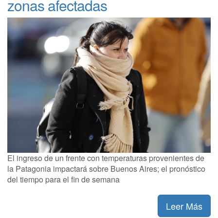
zonas afectadas
El ingreso de un frente con temperaturas provenientes de
la Patagonia impactará sobre Buenos Aires; el pronóstico
del tiempo para el fin de semana
Leer Más