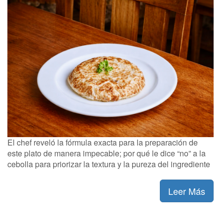
El chef reveló la fórmula exacta para la preparación de
este plato de manera impecable; por qué le dice “no” a la
cebolla para priorizar la textura y la pureza del ingrediente
Leer Más