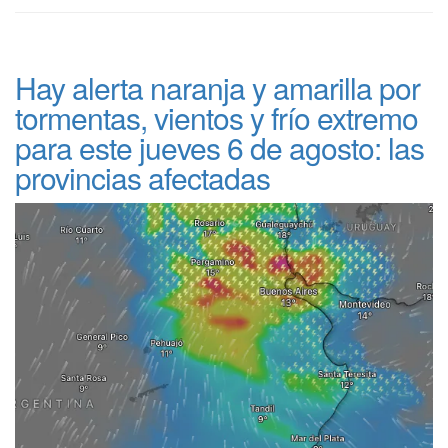
Hay alerta naranja y amarilla por
tormentas, vientos y frío extremo
para este jueves 6 de agosto: las
provincias afectadas