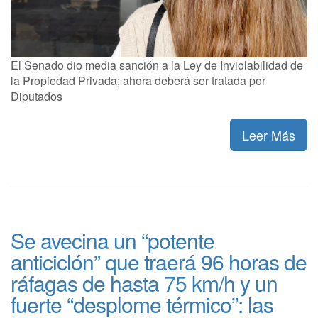
El Senado dio media sanción a la Ley de Inviolabilidad de
la Propiedad Privada; ahora deberá ser tratada por
Diputados
Leer Más
Se avecina un “potente
anticiclón” que traerá 96 horas de
ráfagas de hasta 75 km/h y un
fuerte “desplome térmico”: las