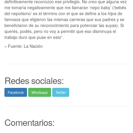
definitivamente reconozco ese privilegio. No creo que alguna vez
me tomaría negativamente que me llamaran ‘nepo baby’ (‘bebés
del nepotismo’ es el término con el que se define a los hijos de
famosos que eligieron las mismas carreras que sus padres y se
beneficiaron de su reconocimiento para potenciar las suyas). Si
querés, podés, pero no voy a permitir que eso disminuya el
trabajo duro que puse en esto”.
» Fuente: La Nación
Redes sociales:
Facebook
Whatsapp
Twitter
Comentarios: