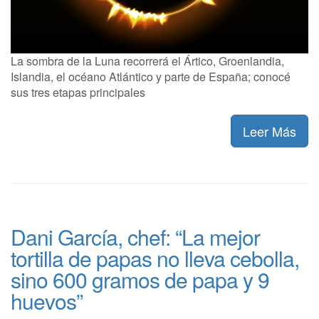
La sombra de la Luna recorrerá el Ártico, Groenlandia,
Islandia, el océano Atlántico y parte de España; conocé
sus tres etapas principales
Leer Más
Dani García, chef: “La mejor
tortilla de papas no lleva cebolla,
sino 600 gramos de papa y 9
huevos”