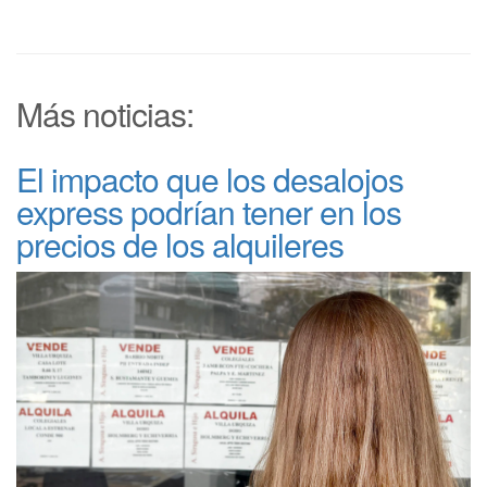
Más noticias:
El impacto que los desalojos
express podrían tener en los
precios de los alquileres