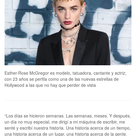
Esther-Rose McGregor es modelo, tatuadora, cantante y actriz;
con 23 años se perfila como una de las nuevas estrellas de
Hollywood a las que no hay que perder de vista
“Los días se hicieron semanas. Las semanas, meses. Y después,
un día no muy especial, me dirigí a mi máquina de escribir, me
senté y escribí nuestra historia. Una historia acerca de un tiempo,
una historia acerca de un lugar, una historia acerca de la gente.